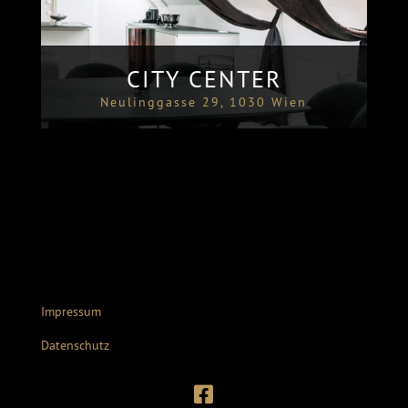
CITY CENTER
Neulinggasse 29, 1030 Wien
Impressum
Datenschutz
