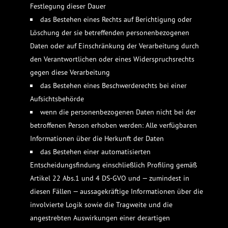
Festlegung dieser Dauer
das Bestehen eines Rechts auf Berichtigung oder
Löschung der sie betreffenden personenbezogenen
Daten oder auf Einschränkung der Verarbeitung durch
den Verantwortlichen oder eines Widerspruchsrechts
gegen diese Verarbeitung
das Bestehen eines Beschwerderechts bei einer
Aufsichtsbehörde
wenn die personenbezogenen Daten nicht bei der
betroffenen Person erhoben werden: Alle verfügbaren
Informationen über die Herkunft der Daten
das Bestehen einer automatisierten
Entscheidungsfindung einschließlich Profiling gemäß
Artikel 22 Abs.1 und 4 DS-GVO und — zumindest in
diesen Fällen — aussagekräftige Informationen über die
involvierte Logik sowie die Tragweite und die
angestrebten Auswirkungen einer derartigen