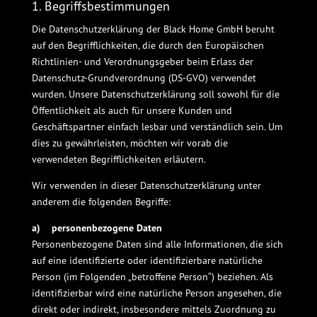
1. Begriffsbestimmungen
Die Datenschutzerklärung der Black Home GmbH beruht
auf den Begrifflichkeiten, die durch den Europäischen
Richtlinien- und Verordnungsgeber beim Erlass der
Datenschutz-Grundverordnung (DS-GVO) verwendet
wurden. Unsere Datenschutzerklärung soll sowohl für die
Öffentlichkeit als auch für unsere Kunden und
Geschäftspartner einfach lesbar und verständlich sein. Um
dies zu gewährleisten, möchten wir vorab die
verwendeten Begrifflichkeiten erläutern.
Wir verwenden in dieser Datenschutzerklärung unter
anderem die folgenden Begriffe:
a) personenbezogene Daten
Personenbezogene Daten sind alle Informationen, die sich
auf eine identifizierte oder identifizierbare natürliche
Person (im Folgenden „betroffene Person“) beziehen. Als
identifizierbar wird eine natürliche Person angesehen, die
direkt oder indirekt, insbesondere mittels Zuordnung zu