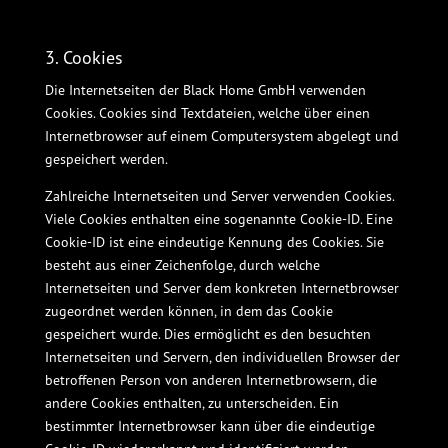
3. Cookies
Die Internetseiten der Black Home GmbH verwenden
Cookies. Cookies sind Textdateien, welche über einen
Internetbrowser auf einem Computersystem abgelegt und
gespeichert werden.
Zahlreiche Internetseiten und Server verwenden Cookies.
Viele Cookies enthalten eine sogenannte Cookie-ID. Eine
Cookie-ID ist eine eindeutige Kennung des Cookies. Sie
besteht aus einer Zeichenfolge, durch welche
Internetseiten und Server dem konkreten Internetbrowser
zugeordnet werden können, in dem das Cookie
gespeichert wurde. Dies ermöglicht es den besuchten
Internetseiten und Servern, den individuellen Browser der
betroffenen Person von anderen Internetbrowsern, die
andere Cookies enthalten, zu unterscheiden. Ein
bestimmter Internetbrowser kann über die eindeutige