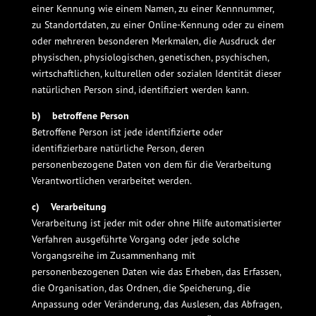
einer Kennung wie einem Namen, zu einer Kennnummer,
zu Standortdaten, zu einer Online-Kennung oder zu einem
oder mehreren besonderen Merkmalen, die Ausdruck der
physischen, physiologischen, genetischen, psychischen,
wirtschaftlichen, kulturellen oder sozialen Identität dieser
natürlichen Person sind, identifiziert werden kann.
b) betroffene Person
Betroffene Person ist jede identifizierte oder
identifizierbare natürliche Person, deren
personenbezogene Daten von dem für die Verarbeitung
Verantwortlichen verarbeitet werden.
c) Verarbeitung
Verarbeitung ist jeder mit oder ohne Hilfe automatisierter
Verfahren ausgeführte Vorgang oder jede solche
Vorgangsreihe im Zusammenhang mit
personenbezogenen Daten wie das Erheben, das Erfassen,
die Organisation, das Ordnen, die Speicherung, die
Anpassung oder Veränderung, das Auslesen, das Abfragen,