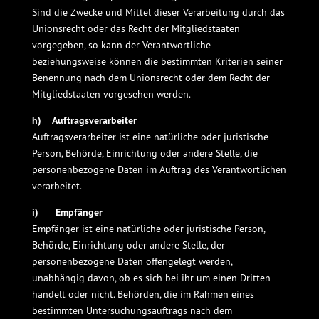
Sind die Zwecke und Mittel dieser Verarbeitung durch das
Unionsrecht oder das Recht der Mitgliedstaaten
vorgegeben, so kann der Verantwortliche
beziehungsweise können die bestimmten Kriterien seiner
Benennung nach dem Unionsrecht oder dem Recht der
Mitgliedstaaten vorgesehen werden.
h) Auftragsverarbeiter
Auftragsverarbeiter ist eine natürliche oder juristische
Person, Behörde, Einrichtung oder andere Stelle, die
personenbezogene Daten im Auftrag des Verantwortlichen
verarbeitet.
i) Empfänger
Empfänger ist eine natürliche oder juristische Person,
Behörde, Einrichtung oder andere Stelle, der
personenbezogene Daten offengelegt werden,
unabhängig davon, ob es sich bei ihr um einen Dritten
handelt oder nicht. Behörden, die im Rahmen eines
bestimmten Untersuchungsauftrags nach dem