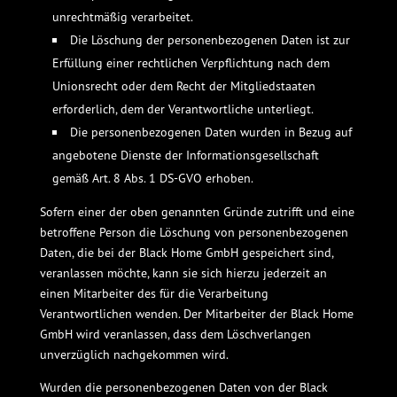
unrechtmäßig verarbeitet.
Die Löschung der personenbezogenen Daten ist zur
Erfüllung einer rechtlichen Verpflichtung nach dem
Unionsrecht oder dem Recht der Mitgliedstaaten
erforderlich, dem der Verantwortliche unterliegt.
Die personenbezogenen Daten wurden in Bezug auf
angebotene Dienste der Informationsgesellschaft
gemäß Art. 8 Abs. 1 DS-GVO erhoben.
Sofern einer der oben genannten Gründe zutrifft und eine
betroffene Person die Löschung von personenbezogenen
Daten, die bei der Black Home GmbH gespeichert sind,
veranlassen möchte, kann sie sich hierzu jederzeit an
einen Mitarbeiter des für die Verarbeitung
Verantwortlichen wenden. Der Mitarbeiter der Black Home
GmbH wird veranlassen, dass dem Löschverlangen
unverzüglich nachgekommen wird.
Wurden die personenbezogenen Daten von der Black