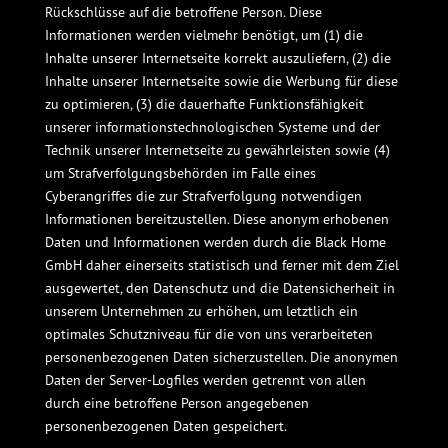
Rückschlüsse auf die betroffene Person. Diese
Informationen werden vielmehr benötigt, um (1) die
Inhalte unserer Internetseite korrekt auszuliefern, (2) die
Inhalte unserer Internetseite sowie die Werbung für diese
zu optimieren, (3) die dauerhafte Funktionsfähigkeit
unserer informationstechnologischen Systeme und der
Technik unserer Internetseite zu gewährleisten sowie (4)
um Strafverfolgungsbehörden im Falle eines
Cyberangriffes die zur Strafverfolgung notwendigen
Informationen bereitzustellen. Diese anonym erhobenen
Daten und Informationen werden durch die Black Home
GmbH daher einerseits statistisch und ferner mit dem Ziel
ausgewertet, den Datenschutz und die Datensicherheit in
unserem Unternehmen zu erhöhen, um letztlich ein
optimales Schutzniveau für die von uns verarbeiteten
personenbezogenen Daten sicherzustellen. Die anonymen
Daten der Server-Logfiles werden getrennt von allen
durch eine betroffene Person angegebenen
personenbezogenen Daten gespeichert.