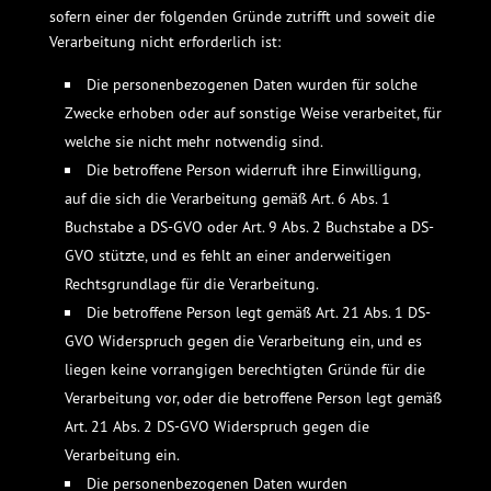
sofern einer der folgenden Gründe zutrifft und soweit die
Verarbeitung nicht erforderlich ist:
Die personenbezogenen Daten wurden für solche
Zwecke erhoben oder auf sonstige Weise verarbeitet, für
welche sie nicht mehr notwendig sind.
Die betroffene Person widerruft ihre Einwilligung,
auf die sich die Verarbeitung gemäß Art. 6 Abs. 1
Buchstabe a DS-GVO oder Art. 9 Abs. 2 Buchstabe a DS-
GVO stützte, und es fehlt an einer anderweitigen
Rechtsgrundlage für die Verarbeitung.
Die betroffene Person legt gemäß Art. 21 Abs. 1 DS-
GVO Widerspruch gegen die Verarbeitung ein, und es
liegen keine vorrangigen berechtigten Gründe für die
Verarbeitung vor, oder die betroffene Person legt gemäß
Art. 21 Abs. 2 DS-GVO Widerspruch gegen die
Verarbeitung ein.
Die personenbezogenen Daten wurden