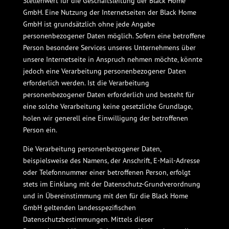
Stellenwert für die Geschäftsleitung der Black Home
GmbH. Eine Nutzung der Internetseiten der Black Home
GmbH ist grundsätzlich ohne jede Angabe
personenbezogener Daten möglich. Sofern eine betroffene
Person besondere Services unseres Unternehmens über
unsere Internetseite in Anspruch nehmen möchte, könnte
jedoch eine Verarbeitung personenbezogener Daten
erforderlich werden. Ist die Verarbeitung
personenbezogener Daten erforderlich und besteht für
eine solche Verarbeitung keine gesetzliche Grundlage,
holen wir generell eine Einwilligung der betroffenen
Person ein.
Die Verarbeitung personenbezogener Daten,
beispielsweise des Namens, der Anschrift, E-Mail-Adresse
oder Telefonnummer einer betroffenen Person, erfolgt
stets im Einklang mit der Datenschutz-Grundverordnung
und in Übereinstimmung mit den für die Black Home
GmbH geltenden landesspezifischen
Datenschutzbestimmungen. Mittels dieser