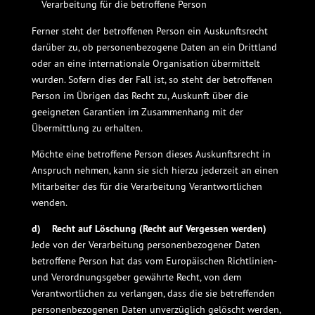
Verarbeitung für die betroffene Person
Ferner steht der betroffenen Person ein Auskunftsrecht
darüber zu, ob personenbezogene Daten an ein Drittland
oder an eine internationale Organisation übermittelt
wurden. Sofern dies der Fall ist, so steht der betroffenen
Person im Übrigen das Recht zu, Auskunft über die
geeigneten Garantien im Zusammenhang mit der
Übermittlung zu erhalten.
Möchte eine betroffene Person dieses Auskunftsrecht in
Anspruch nehmen, kann sie sich hierzu jederzeit an einen
Mitarbeiter des für die Verarbeitung Verantwortlichen
wenden.
d) Recht auf Löschung (Recht auf Vergessen werden)
Jede von der Verarbeitung personenbezogener Daten
betroffene Person hat das vom Europäischen Richtlinien-
und Verordnungsgeber gewährte Recht, von dem
Verantwortlichen zu verlangen, dass die sie betreffenden
personenbezogenen Daten unverzüglich gelöscht werden,