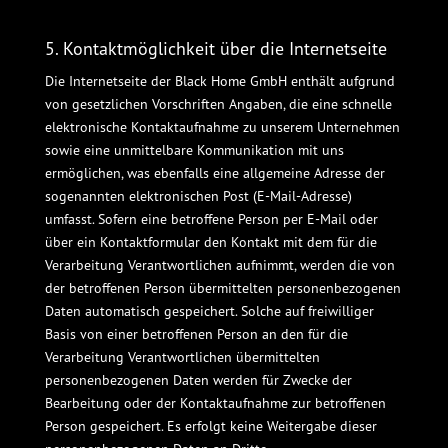
5. Kontaktmöglichkeit über die Internetseite
Die Internetseite der Black Home GmbH enthält aufgrund
von gesetzlichen Vorschriften Angaben, die eine schnelle
elektronische Kontaktaufnahme zu unserem Unternehmen
sowie eine unmittelbare Kommunikation mit uns
ermöglichen, was ebenfalls eine allgemeine Adresse der
sogenannten elektronischen Post (E-Mail-Adresse)
umfasst. Sofern eine betroffene Person per E-Mail oder
über ein Kontaktformular den Kontakt mit dem für die
Verarbeitung Verantwortlichen aufnimmt, werden die von
der betroffenen Person übermittelten personenbezogenen
Daten automatisch gespeichert. Solche auf freiwilliger
Basis von einer betroffenen Person an den für die
Verarbeitung Verantwortlichen übermittelten
personenbezogenen Daten werden für Zwecke der
Bearbeitung oder der Kontaktaufnahme zur betroffenen
Person gespeichert. Es erfolgt keine Weitergabe dieser