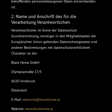
betreffenden personenbezogenen Daten einverstanden
ist.
2. Name und Anschrift des für die
Verarbeitung Verantwortlichen
Verantwortlicher im Sinne der Datenschutz-
Grundverordnung, sonstiger in den Mitgliedstaaten der
Europäischen Union geltenden Datenschutzgesetze und
anderer Bestimmungen mit datenschutzrechtlichem
Charakter ist die:
Black Home GmbH
Olympiastraße 17/5
6020 Innsbruck
Österreich
E-Mail:
welcome@blackhome.at
Website:
www.blackhome.at