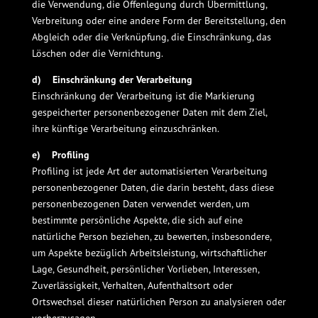
die Verwendung, die Offenlegung durch Übermittlung,
Verbreitung oder eine andere Form der Bereitstellung, den
Abgleich oder die Verknüpfung, die Einschränkung, das
Löschen oder die Vernichtung.
d) Einschränkung der Verarbeitung
Einschränkung der Verarbeitung ist die Markierung
gespeicherter personenbezogener Daten mit dem Ziel,
ihre künftige Verarbeitung einzuschränken.
e) Profiling
Profiling ist jede Art der automatisierten Verarbeitung
personenbezogener Daten, die darin besteht, dass diese
personenbezogenen Daten verwendet werden, um
bestimmte persönliche Aspekte, die sich auf eine
natürliche Person beziehen, zu bewerten, insbesondere,
um Aspekte bezüglich Arbeitsleistung, wirtschaftlicher
Lage, Gesundheit, persönlicher Vorlieben, Interessen,
Zuverlässigkeit, Verhalten, Aufenthaltsort oder
Ortswechsel dieser natürlichen Person zu analysieren oder