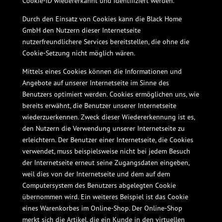
Cookie-ID wiedererkannt und identifiziert werden.
Durch den Einsatz von Cookies kann die Black Home
GmbH den Nutzern dieser Internetseite
nutzerfreundlichere Services bereitstellen, die ohne die
Cookie-Setzung nicht möglich wären.
Mittels eines Cookies können die Informationen und
Angebote auf unserer Internetseite im Sinne des
Benutzers optimiert werden. Cookies ermöglichen uns, wie
bereits erwähnt, die Benutzer unserer Internetseite
wiederzuerkennen. Zweck dieser Wiedererkennung ist es,
den Nutzern die Verwendung unserer Internetseite zu
erleichtern. Der Benutzer einer Internetseite, die Cookies
verwendet, muss beispielsweise nicht bei jedem Besuch
der Internetseite erneut seine Zugangsdaten eingeben,
weil dies von der Internetseite und dem auf dem
Computersystem des Benutzers abgelegten Cookie
übernommen wird. Ein weiteres Beispiel ist das Cookie
eines Warenkorbes im Online-Shop. Der Online-Shop
merkt sich die Artikel, die ein Kunde in den virtuellen