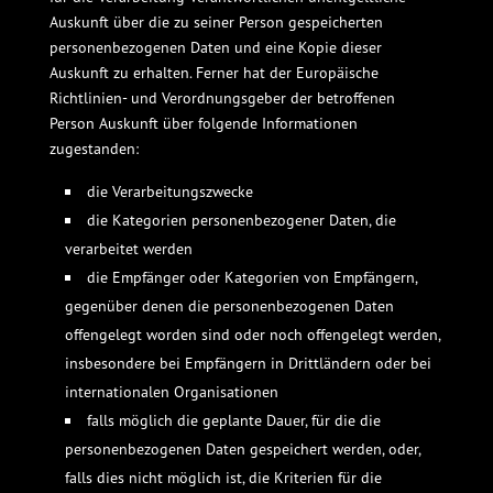
Auskunft über die zu seiner Person gespeicherten
personenbezogenen Daten und eine Kopie dieser
Auskunft zu erhalten. Ferner hat der Europäische
Richtlinien- und Verordnungsgeber der betroffenen
Person Auskunft über folgende Informationen
zugestanden:
die Verarbeitungszwecke
die Kategorien personenbezogener Daten, die
verarbeitet werden
die Empfänger oder Kategorien von Empfängern,
gegenüber denen die personenbezogenen Daten
offengelegt worden sind oder noch offengelegt werden,
insbesondere bei Empfängern in Drittländern oder bei
internationalen Organisationen
falls möglich die geplante Dauer, für die die
personenbezogenen Daten gespeichert werden, oder,
falls dies nicht möglich ist, die Kriterien für die