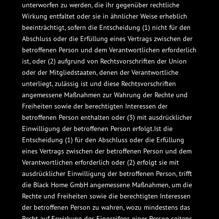
unterworfen zu werden, die ihr gegenüber rechtliche
Wirkung entfaltet oder sie in ähnlicher Weise erheblich
beeinträchtigt, sofern die Entscheidung (1) nicht für den
Abschluss oder die Erfüllung eines Vertrags zwischen der
betroffenen Person und dem Verantwortlichen erforderlich
ist, oder (2) aufgrund von Rechtsvorschriften der Union
oder der Mitgliedstaaten, denen der Verantwortliche
unterliegt, zulässig ist und diese Rechtsvorschriften
angemessene Maßnahmen zur Wahrung der Rechte und
Freiheiten sowie der berechtigten Interessen der
betroffenen Person enthalten oder (3) mit ausdrücklicher
Einwilligung der betroffenen Person erfolgt.Ist die
Entscheidung (1) für den Abschluss oder die Erfüllung
eines Vertrags zwischen der betroffenen Person und dem
Verantwortlichen erforderlich oder (2) erfolgt sie mit
ausdrücklicher Einwilligung der betroffenen Person, trifft
die Black Home GmbH angemessene Maßnahmen, um die
Rechte und Freiheiten sowie die berechtigten Interessen
der betroffenen Person zu wahren, wozu mindestens das
Recht auf Erwirkung des Eingreifens einer Person seitens