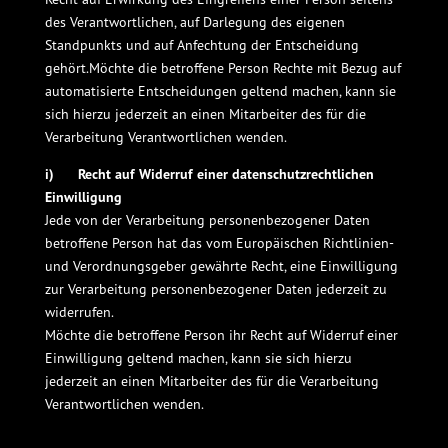
des Verantwortlichen, auf Darlegung des eigenen
Standpunkts und auf Anfechtung der Entscheidung
gehört.Möchte die betroffene Person Rechte mit Bezug auf
automatisierte Entscheidungen geltend machen, kann sie
sich hierzu jederzeit an einen Mitarbeiter des für die
Verarbeitung Verantwortlichen wenden.
i) Recht auf Widerruf einer datenschutzrechtlichen
Einwilligung
Jede von der Verarbeitung personenbezogener Daten
betroffene Person hat das vom Europäischen Richtlinien-
und Verordnungsgeber gewährte Recht, eine Einwilligung
zur Verarbeitung personenbezogener Daten jederzeit zu
widerrufen.
Möchte die betroffene Person ihr Recht auf Widerruf einer
Einwilligung geltend machen, kann sie sich hierzu
jederzeit an einen Mitarbeiter des für die Verarbeitung
Verantwortlichen wenden.