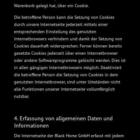
Warenkorb gelegt hat, über ein Cookie.
Die betroffene Person kann die Setzung von Cookies
durch unsere Internetseite jederzeit mittels einer
entsprechenden Einstellung des genutzten
Internetbrowsers verhindern und damit der Setzung von
Cookies dauerhaft widersprechen. Ferner können bereits
gesetzte Cookies jederzeit über einen Internetbrowser
oder andere Softwareprogramme gelöscht werden. Dies ist
in allen gängigen Internetbrowsern möglich. Deaktiviert
die betroffene Person die Setzung von Cookies in dem
genutzten Internetbrowser, sind unter Umständen nicht
alle Funktionen unserer Internetseite vollumfänglich
nutzbar.
4. Erfassung von allgemeinen Daten und
Informationen
Die Internetseite der Black Home GmbH erfasst mit jedem