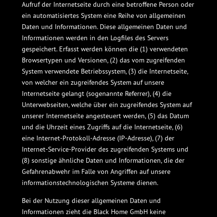
Aufruf der Internetseite durch eine betroffene Person oder
ein automatisiertes System eine Reihe von allgemeinen
Daten und Informationen. Diese allgemeinen Daten und
Informationen werden in den Logfiles des Servers
gespeichert. Erfasst werden können die (1) verwendeten
Browsertypen und Versionen, (2) das vom zugreifenden
System verwendete Betriebssystem, (3) die Internetseite,
von welcher ein zugreifendes System auf unsere
Internetseite gelangt (sogenannte Referrer), (4) die
Unterwebseiten, welche über ein zugreifendes System auf
unserer Internetseite angesteuert werden, (5) das Datum
und die Uhrzeit eines Zugriffs auf die Internetseite, (6)
eine Internet-Protokoll-Adresse (IP-Adresse), (7) der
Internet-Service-Provider des zugreifenden Systems und
(8) sonstige ähnliche Daten und Informationen, die der
Gefahrenabwehr im Falle von Angriffen auf unsere
informationstechnologischen Systeme dienen.
Bei der Nutzung dieser allgemeinen Daten und
Informationen zieht die Black Home GmbH keine