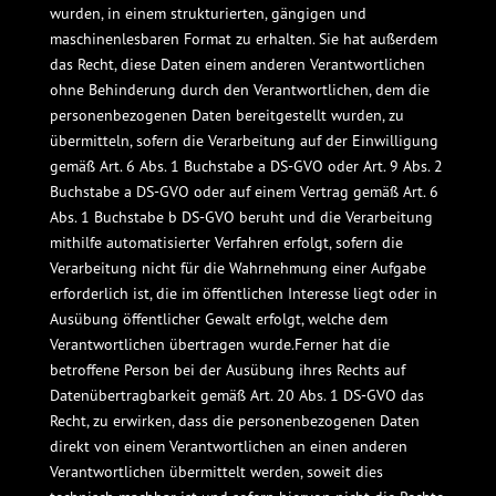
wurden, in einem strukturierten, gängigen und
maschinenlesbaren Format zu erhalten. Sie hat außerdem
das Recht, diese Daten einem anderen Verantwortlichen
ohne Behinderung durch den Verantwortlichen, dem die
personenbezogenen Daten bereitgestellt wurden, zu
übermitteln, sofern die Verarbeitung auf der Einwilligung
gemäß Art. 6 Abs. 1 Buchstabe a DS-GVO oder Art. 9 Abs. 2
Buchstabe a DS-GVO oder auf einem Vertrag gemäß Art. 6
Abs. 1 Buchstabe b DS-GVO beruht und die Verarbeitung
mithilfe automatisierter Verfahren erfolgt, sofern die
Verarbeitung nicht für die Wahrnehmung einer Aufgabe
erforderlich ist, die im öffentlichen Interesse liegt oder in
Ausübung öffentlicher Gewalt erfolgt, welche dem
Verantwortlichen übertragen wurde.Ferner hat die
betroffene Person bei der Ausübung ihres Rechts auf
Datenübertragbarkeit gemäß Art. 20 Abs. 1 DS-GVO das
Recht, zu erwirken, dass die personenbezogenen Daten
direkt von einem Verantwortlichen an einen anderen
Verantwortlichen übermittelt werden, soweit dies