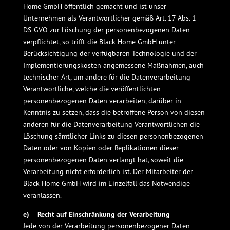
Home GmbH öffentlich gemacht und ist unser
Unternehmen als Verantwortlicher gemäß Art. 17 Abs. 1
DS-GVO zur Löschung der personenbezogenen Daten
verpflichtet, so trifft die Black Home GmbH unter
Berücksichtigung der verfügbaren Technologie und der
Implementierungskosten angemessene Maßnahmen, auch
technischer Art, um andere für die Datenverarbeitung
Verantwortliche, welche die veröffentlichten
personenbezogenen Daten verarbeiten, darüber in
Kenntnis zu setzen, dass die betroffene Person von diesen
anderen für die Datenverarbeitung Verantwortlichen die
Löschung sämtlicher Links zu diesen personenbezogenen
Daten oder von Kopien oder Replikationen dieser
personenbezogenen Daten verlangt hat, soweit die
Verarbeitung nicht erforderlich ist. Der Mitarbeiter der
Black Home GmbH wird im Einzelfall das Notwendige
veranlassen.
e) Recht auf Einschränkung der Verarbeitung
Jede von der Verarbeitung personenbezogener Daten