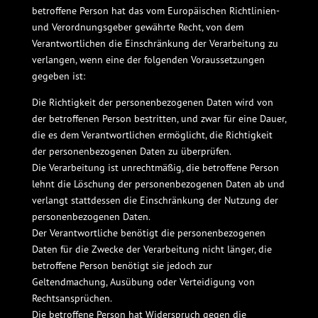
betroffene Person hat das vom Europäischen Richtlinien-
und Verordnungsgeber gewährte Recht, von dem
Verantwortlichen die Einschränkung der Verarbeitung zu
verlangen, wenn eine der folgenden Voraussetzungen
gegeben ist:
Die Richtigkeit der personenbezogenen Daten wird von
der betroffenen Person bestritten, und zwar für eine Dauer,
die es dem Verantwortlichen ermöglicht, die Richtigkeit
der personenbezogenen Daten zu überprüfen.
Die Verarbeitung ist unrechtmäßig, die betroffene Person
lehnt die Löschung der personenbezogenen Daten ab und
verlangt stattdessen die Einschränkung der Nutzung der
personenbezogenen Daten.
Der Verantwortliche benötigt die personenbezogenen
Daten für die Zwecke der Verarbeitung nicht länger, die
betroffene Person benötigt sie jedoch zur
Geltendmachung, Ausübung oder Verteidigung von
Rechtsansprüchen.
Die betroffene Person hat Widerspruch gegen die