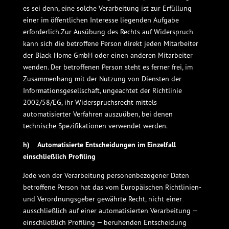
es sei denn, eine solche Verarbeitung ist zur Erfüllung
einer im öffentlichen Interesse liegenden Aufgabe
erforderlich.Zur Ausübung des Rechts auf Widerspruch
kann sich die betroffene Person direkt jeden Mitarbeiter
der Black Home GmbH oder einen anderen Mitarbeiter
wenden. Der betroffenen Person steht es ferner frei, im
Zusammenhang mit der Nutzung von Diensten der
Informationsgesellschaft, ungeachtet der Richtlinie
2002/58/EG, ihr Widerspruchsrecht mittels
automatisierter Verfahren auszuüben, bei denen
technische Spezifikationen verwendet werden.
h) Automatisierte Entscheidungen im Einzelfall
einschließlich Profiling
Jede von der Verarbeitung personenbezogener Daten
betroffene Person hat das vom Europäischen Richtlinien-
und Verordnungsgeber gewährte Recht, nicht einer
ausschließlich auf einer automatisierten Verarbeitung —
einschließlich Profiling — beruhenden Entscheidung