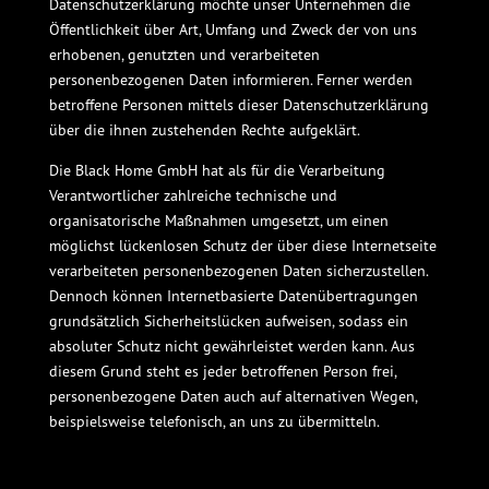
Datenschutzerklärung möchte unser Unternehmen die
Öffentlichkeit über Art, Umfang und Zweck der von uns
erhobenen, genutzten und verarbeiteten
personenbezogenen Daten informieren. Ferner werden
betroffene Personen mittels dieser Datenschutzerklärung
über die ihnen zustehenden Rechte aufgeklärt.
Die Black Home GmbH hat als für die Verarbeitung
Verantwortlicher zahlreiche technische und
organisatorische Maßnahmen umgesetzt, um einen
möglichst lückenlosen Schutz der über diese Internetseite
verarbeiteten personenbezogenen Daten sicherzustellen.
Dennoch können Internetbasierte Datenübertragungen
grundsätzlich Sicherheitslücken aufweisen, sodass ein
absoluter Schutz nicht gewährleistet werden kann. Aus
diesem Grund steht es jeder betroffenen Person frei,
personenbezogene Daten auch auf alternativen Wegen,
beispielsweise telefonisch, an uns zu übermitteln.