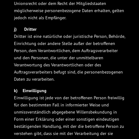
Unionsrecht oder dem Recht der Mitgliedstaaten
möglicherweise personenbezogene Daten erhalten, gelten
jedoch nicht als Empfänger.
j) Dritter
Dritter ist eine natürliche oder juristische Person, Behörde,
Einrichtung oder andere Stelle außer der betroffenen
Person, dem Verantwortlichen, dem Auftragsverarbeiter
und den Personen, die unter der unmittelbaren
Verantwortung des Verantwortlichen oder des
Auftragsverarbeiters befugt sind, die personenbezogenen
Daten zu verarbeiten.
k) Einwilligung
Einwilligung ist jede von der betroffenen Person freiwillig
für den bestimmten Fall in informierter Weise und
unmissverständlich abgegebene Willensbekundung in
Form einer Erklärung oder einer sonstigen eindeutigen
bestätigenden Handlung, mit der die betroffene Person zu
verstehen gibt, dass sie mit der Verarbeitung der sie