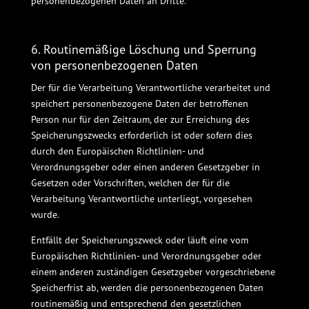
personenbezogenen Daten an Dritte.
6. Routinemäßige Löschung und Sperrung
von personenbezogenen Daten
Der für die Verarbeitung Verantwortliche verarbeitet und
speichert personenbezogene Daten der betroffenen
Person nur für den Zeitraum, der zur Erreichung des
Speicherungszwecks erforderlich ist oder sofern dies
durch den Europäischen Richtlinien- und
Verordnungsgeber oder einen anderen Gesetzgeber in
Gesetzen oder Vorschriften, welchen der für die
Verarbeitung Verantwortliche unterliegt, vorgesehen
wurde.
Entfällt der Speicherungszweck oder läuft eine vom
Europäischen Richtlinien- und Verordnungsgeber oder
einem anderen zuständigen Gesetzgeber vorgeschriebene
Speicherfrist ab, werden die personenbezogenen Daten
routinemäßig und entsprechend den gesetzlichen