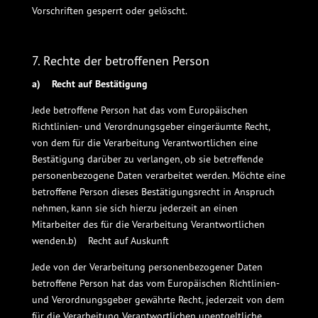
Vorschriften gesperrt oder gelöscht.
7. Rechte der betroffenen Person
a) Recht auf Bestätigung
Jede betroffene Person hat das vom Europäischen
Richtlinien- und Verordnungsgeber eingeräumte Recht,
von dem für die Verarbeitung Verantwortlichen eine
Bestätigung darüber zu verlangen, ob sie betreffende
personenbezogene Daten verarbeitet werden. Möchte eine
betroffene Person dieses Bestätigungsrecht in Anspruch
nehmen, kann sie sich hierzu jederzeit an einen
Mitarbeiter des für die Verarbeitung Verantwortlichen
wenden.b) Recht auf Auskunft
Jede von der Verarbeitung personenbezogener Daten
betroffene Person hat das vom Europäischen Richtlinien-
und Verordnungsgeber gewährte Recht, jederzeit von dem
für die Verarbeitung Verantwortlichen unentgeltliche