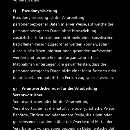
vorherzusagen.
f) Pseudonymisierung
Pseudonymisierung ist die Verarbeitung
personenbezogener Daten in einer Weise, auf welche die
personenbezogenen Daten ohne Hinzuziehung
zusätzlicher Informationen nicht mehr einer spezifischen
betroffenen Person zugeordnet werden können, sofern
diese zusätzlichen Informationen gesondert aufbewahrt
werden und technischen und organisatorischen
Maßnahmen unterliegen, die gewährleisten, dass die
personenbezogenen Daten nicht einer identifizierten oder
identifizierbaren natürlichen Person zugewiesen werden.
g) Verantwortlicher oder für die Verarbeitung
Verantwortlicher
Verantwortlicher oder für die Verarbeitung
Verantwortlicher ist die natürliche oder juristische Person,
Behörde, Einrichtung oder andere Stelle, die allein oder
gemeinsam mit anderen über die Zwecke und Mittel der
Verarbeitung von personenbezogenen Daten entscheidet.