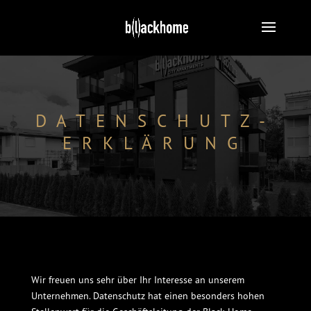
DATENSCHUTZ-
ERKLÄRUNG
Wir freuen uns sehr über Ihr Interesse an unserem
Unternehmen. Datenschutz hat einen besonders hohen