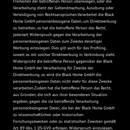
Freiheiten der betroffenen Person überwiegen, oder die
Verarbeitung dient der Geltendmachung, Ausübung oder
Verteidigung von Rechtsansprüchen.Verarbeitet die Black
Home GmbH personenbezogene Daten, um Direktwerbung
zu betreiben, so hat die betroffene Person das Recht,
jederzeit Widerspruch gegen die Verarbeitung der
personenbezogenen Daten zum Zwecke derartiger
Werbung einzulegen. Dies gilt auch für das Profiling,
soweit es mit solcher Direktwerbung in Verbindung steht.
Widerspricht die betroffene Person gegenüber der Black
Home GmbH der Verarbeitung für Zwecke der
Direktwerbung, so wird die Black Home GmbH die
personenbezogenen Daten nicht mehr für diese Zwecke
verarbeiten.Zudem hat die betroffene Person das Recht,
aus Gründen, die sich aus ihrer besonderen Situation
ergeben, gegen die sie betreffende Verarbeitung
personenbezogener Daten, die bei der Black Home GmbH
zu wissenschaftlichen oder historischen
Forschungszwecken oder zu statistischen Zwecken gemäß
Art. 89 Abs. 1 DS-GVO erfolgen, Widerspruch einzulegen,