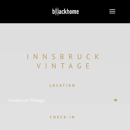
Video-
Player
INNSBRUCK
VINTAGE
LOCATION
CHECK-IN