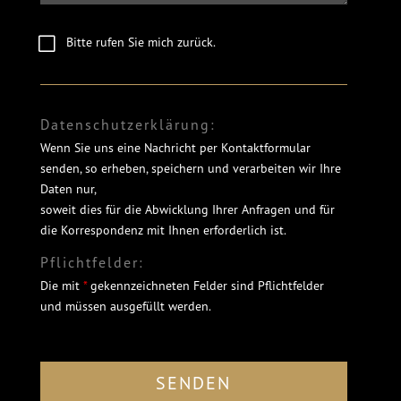
Rueckruf
Bitte rufen Sie mich zurück.
Datenschutzerklärung:
Wenn Sie uns eine Nachricht per Kontaktformular
senden, so erheben, speichern und verarbeiten wir Ihre
Daten nur,
soweit dies für die Abwicklung Ihrer Anfragen und für
die Korrespondenz mit Ihnen erforderlich ist.
Pflichtfelder:
Die mit
*
gekennzeichneten Felder sind Pflichtfelder
und müssen ausgefüllt werden.