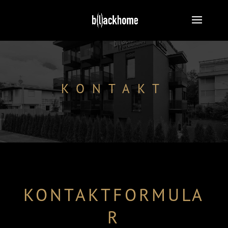
KONTAKT
KONTAKTFORMULA
R