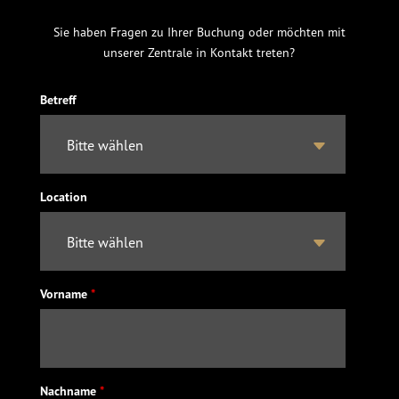
Sie haben Fragen zu Ihrer Buchung oder möchten mit
unserer Zentrale in Kontakt treten?
Betreff
Location
Vorname
*
Nachname
*