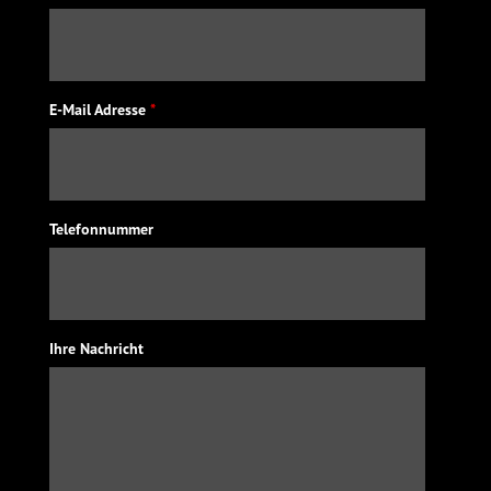
E-Mail Adresse
*
Telefonnummer
Ihre Nachricht