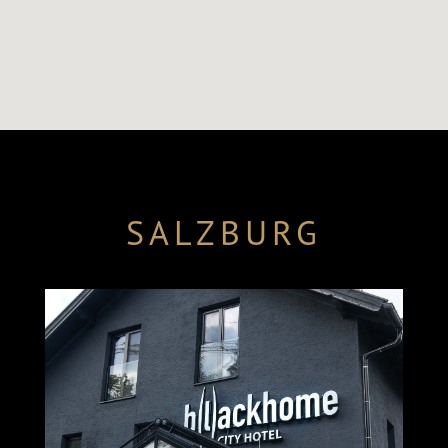
SALZBURG