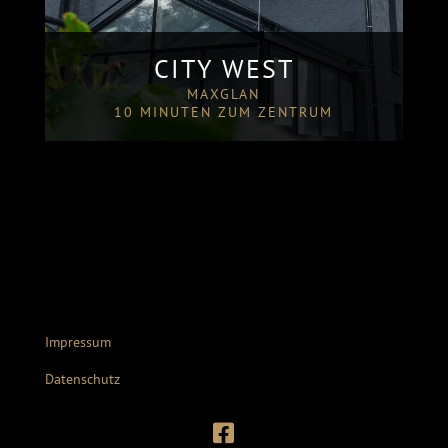
CITY WEST
MAXGLAN
10 MINUTEN ZUM ZENTRUM
Impressum
Datenschutz
